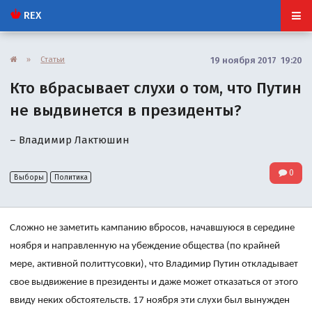
REX
»
Статьи
19 ноября 2017 19:20
Кто вбрасывает слухи о том, что Путин
не выдвинется в президенты?
– Владимир Лактюшин
0
Выборы
Политика
Сложно не заметить кампанию вбросов, начавшуюся в середине
ноября и направленную на убеждение общества (по крайней
мере, активной политтусовки), что Владимир Путин откладывает
свое выдвижение в президенты и даже может отказаться от этого
ввиду неких обстоятельств. 17 ноября эти слухи был вынужден