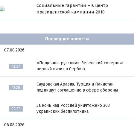
Социальные гарантии – в центр
президентской кампании-2018
Последние новости
07.08.2026
«Пощечина русским»: Зеленский совершит
12:37
первый визит в Сербию
Саудовская Аравия, Турция и Пакистан
12:20
подпишут соглашение в сфере обороны
За ночь над Россией уничтожено 203
09:32
украинских беспилотника
06.08.2026