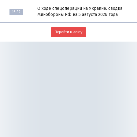
О ходе спецоперации на Украине: сводка
16:32
Минобороны РФ на 5 августа 2026 года
Перейти в ленту