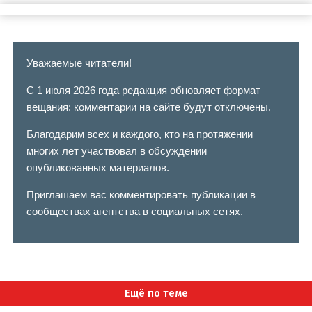
Уважаемые читатели!
С 1 июля 2026 года редакция обновляет формат
вещания: комментарии на сайте будут отключены.
Благодарим всех и каждого, кто на протяжении
многих лет участвовал в обсуждении
опубликованных материалов.
Приглашаем вас комментировать публикации в
сообществах агентства в социальных сетях.
Ещё по теме