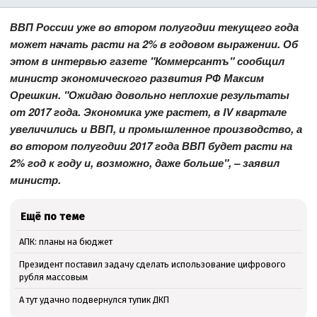
ВВП России уже во втором полугодии текущего года
может начать расти на 2% в годовом выражении. Об
этом в интервью газете "Коммерсантъ" сообщил
министр экономического развития РФ Максим
Орешкин. "Ожидаю довольно неплохие результаты
от 2017 года. Экономика уже растет, в IV квартале
увеличились и ВВП, и промышленное производство, а
во втором полугодии 2017 года ВВП будет расти на
2% год к году и, возможно, даже больше", – заявил
министр.
Ещё по теме
АПК: планы на бюджет
Президент поставил задачу сделать использование цифрового
рубля массовым
А тут удачно подвернулся тупик ДКП