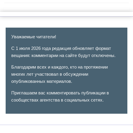
Уважаемые читатели!
С 1 июля 2026 года редакция обновляет формат
вещания: комментарии на сайте будут отключены.
Благодарим всех и каждого, кто на протяжении
многих лет участвовал в обсуждении
опубликованных материалов.
Приглашаем вас комментировать публикации в
сообществах агентства в социальных сетях.