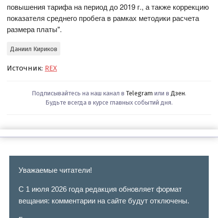
повышения тарифа на период до 2019 г., а также коррекцию
показателя среднего пробега в рамках методики расчета
размера платы".
Даниил Кириков
Источник:
REX
Подписывайтесь на наш канал в
Telegram
или в
Дзен
.
Будьте всегда в курсе главных событий дня.
Уважаемые читатели!
С 1 июля 2026 года редакция обновляет формат
вещания: комментарии на сайте будут отключены.