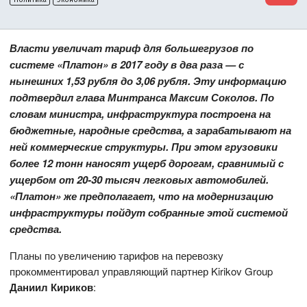
Власти увеличат тариф для большегрузов по
системе «Платон» в 2017 году в два раза — с
нынешних 1,53 рубля до 3,06 рубля. Эту информацию
подтвердил глава Минтранса Максим Соколов. По
словам министра, инфраструктура построена на
бюджетные, народные средства, а зарабатывают на
ней коммерческие структуры. При этом грузовики
более 12 тонн наносят ущерб дорогам, сравнимый с
ущербом от 20-30 тысяч легковых автомобилей.
«
Платон» же предполагает, что на модернизацию
инфраструктуры пойдут собранные этой системой
средства.
Планы по увеличению тарифов на перевозку
прокомментировал управляющий партнер Kirikov Group
Даниил Кириков
: