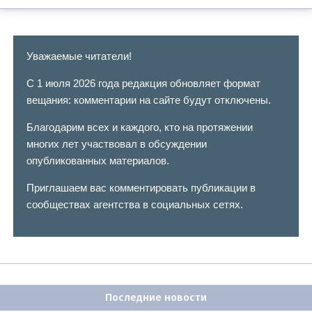
Уважаемые читатели!
С 1 июля 2026 года редакция обновляет формат
вещания: комментарии на сайте будут отключены.
Благодарим всех и каждого, кто на протяжении
многих лет участвовал в обсуждении
опубликованных материалов.
Приглашаем вас комментировать публикации в
сообществах агентства в социальных сетях.
Последние новости