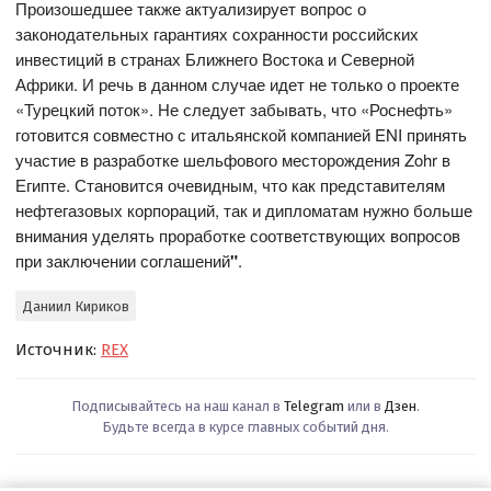
Произошедшее также актуализирует вопрос о
законодательных гарантиях сохранности российских
инвестиций в странах Ближнего Востока и Северной
Африки. И речь в данном случае идет не только о проекте
«Турецкий поток». Не следует забывать, что «Роснефть»
готовится совместно с итальянской компанией ENI принять
участие в разработке шельфового месторождения Zohr в
Египте. Становится очевидным, что как представителям
нефтегазовых корпораций, так и дипломатам нужно больше
внимания уделять проработке соответствующих вопросов
при заключении соглашений
"
.
Даниил Кириков
Источник:
REX
Подписывайтесь на наш канал в
Telegram
или в
Дзен
.
Будьте всегда в курсе главных событий дня.