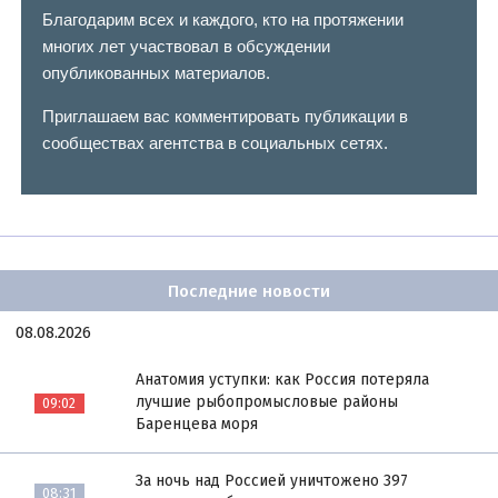
Благодарим всех и каждого, кто на протяжении
многих лет участвовал в обсуждении
опубликованных материалов.
Приглашаем вас комментировать публикации в
сообществах агентства в социальных сетях.
Последние новости
08.08.2026
Анатомия уступки: как Россия потеряла
лучшие рыбопромысловые районы
09:02
Баренцева моря
За ночь над Россией уничтожено 397
08:31