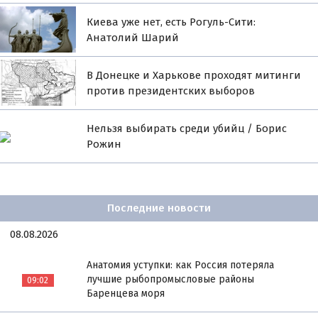
Киева уже нет, есть Рогуль-Сити:
Анатолий Шарий
В Донецке и Харькове проходят митинги
против президентских выборов
Нельзя выбирать среди убийц / Борис
Рожин
Последние новости
08.08.2026
Анатомия уступки: как Россия потеряла
лучшие рыбопромысловые районы
09:02
Баренцева моря