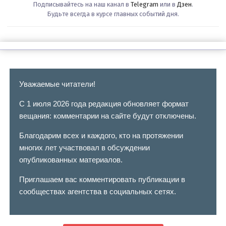
Подписывайтесь на наш канал в
Telegram
или в
Дзен
.
Будьте всегда в курсе главных событий дня.
Уважаемые читатели!
С 1 июля 2026 года редакция обновляет формат
вещания: комментарии на сайте будут отключены.
Благодарим всех и каждого, кто на протяжении
многих лет участвовал в обсуждении
опубликованных материалов.
Приглашаем вас комментировать публикации в
сообществах агентства в социальных сетях.