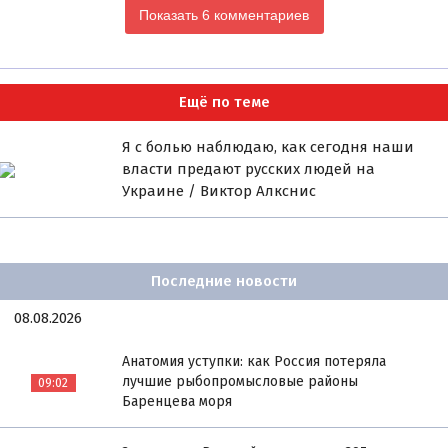
Показать 6 комментариев
Ещё по теме
Я с болью наблюдаю, как сегодня наши
власти предают русских людей на
Украине / Виктор Алкснис
Последние новости
08.08.2026
Анатомия уступки: как Россия потеряла
лучшие рыбопромысловые районы
09:02
Баренцева моря