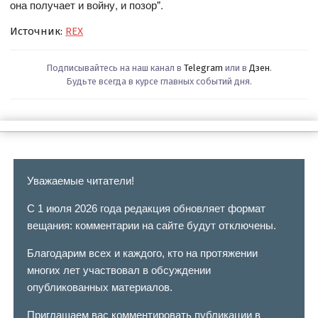
она получает и войну, и позор".
Источник:
REX
Подписывайтесь на наш канал в
Telegram
или в
Дзен
.
Будьте всегда в курсе главных событий дня.
Уважаемые читатели!
С 1 июля 2026 года редакция обновляет формат
вещания: комментарии на сайте будут отключены.
Благодарим всех и каждого, кто на протяжении
многих лет участвовал в обсуждении
опубликованных материалов.
Приглашаем вас комментировать публикации в