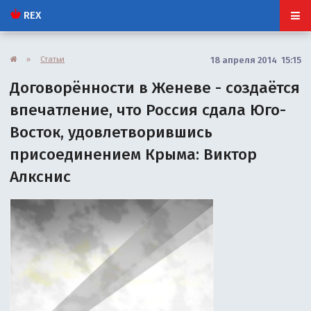
REX
»
Статьи
18 апреля 2014 15:15
Договорённости в Женеве - создаётся
впечатление, что Россия сдала Юго-
Восток, удовлетворившись
присоединением Крыма: Виктор
Алкснис