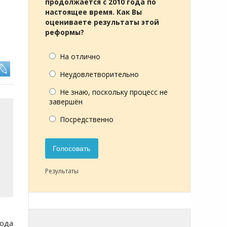
продолжается с 2010 года по
настоящее время. Как Вы
оцениваете результаты этой
реформы?
На отлично
Неудовлетворительно
Не знаю, поскольку процесс не
завершён
Посредственно
Голосовать
Результаты
года