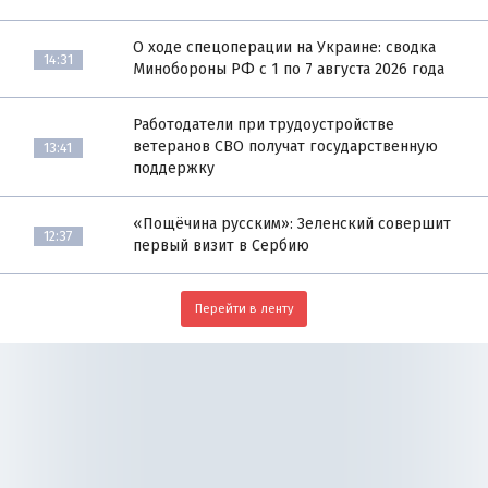
О ходе спецоперации на Украине: сводка
14:31
Минобороны РФ с 1 по 7 августа 2026 года
Работодатели при трудоустройстве
ветеранов СВО получат государственную
13:41
поддержку
«Пощёчина русским»: Зеленский совершит
12:37
первый визит в Сербию
Перейти в ленту