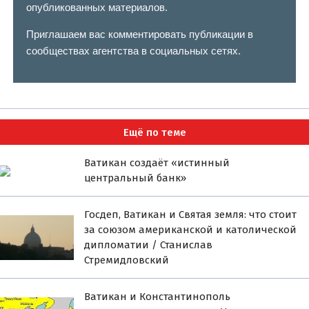
опубликованных материалов.
Приглашаем вас комментировать публикации в
сообществах агентства в социальных сетях.
Ещё по теме
Ватикан создаёт «истинный
центральный банк»
Госдеп, Ватикан и Святая земля: что стоит
за союзом американской и католической
дипломатии / Станислав
Стремидловский
Ватикан и Константинополь