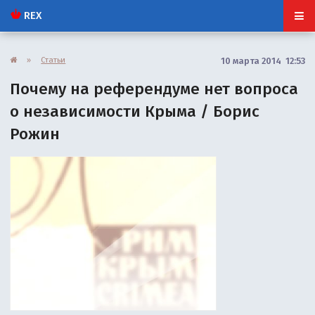
REX
»
Статьи
10 марта 2014 12:53
Почему на референдуме нет вопроса
о независимости Крыма / Борис
Рожин