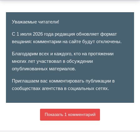
Уважаемые читатели!
С 1 июля 2026 года редакция обновляет формат
вещания: комментарии на сайте будут отключены.
Благодарим всех и каждого, кто на протяжении
многих лет участвовал в обсуждении
опубликованных материалов.
Приглашаем вас комментировать публикации в
сообществах агентства в социальных сетях.
Показать 1 комментарий