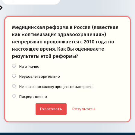
Медицинская реформа в России (известная
как «оптимизация здравоохранения»)
непрерывно продолжается с 2010 года по
настоящее время. Как Вы оцениваете
результаты этой реформы?
На отлично
Неудовлетворительно
Не знаю, поскольку процесс не завершён
Посредственно
Результаты