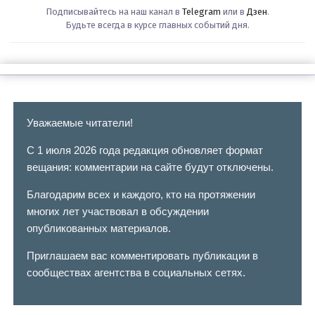
Подписывайтесь на наш канал в
Telegram
или в
Дзен
.
Будьте всегда в курсе главных событий дня.
Уважаемые читатели!
С 1 июля 2026 года редакция обновляет формат
вещания: комментарии на сайте будут отключены.
Благодарим всех и каждого, кто на протяжении
многих лет участвовал в обсуждении
опубликованных материалов.
Приглашаем вас комментировать публикации в
сообществах агентства в социальных сетях.