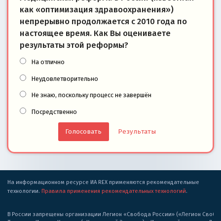
как «оптимизация здравоохранения»)
непрерывно продолжается с 2010 года по
настоящее время. Как Вы оцениваете
результаты этой реформы?
На отлично
Неудовлетворительно
Не знаю, поскольку процесс не завершён
Посредственно
Результаты
На информационном ресурсе ИА REX применяются рекомендательные
технологии.
Правила применения рекомендательных технологий
.
В России запрещены организации Легион «Свобода России» («Легион Свобода