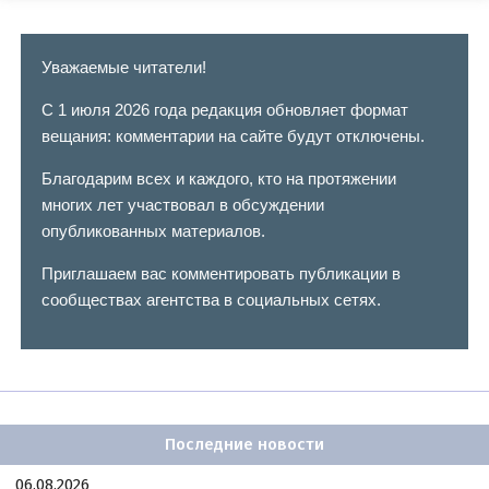
Уважаемые читатели!
С 1 июля 2026 года редакция обновляет формат
вещания: комментарии на сайте будут отключены.
Благодарим всех и каждого, кто на протяжении
многих лет участвовал в обсуждении
опубликованных материалов.
Приглашаем вас комментировать публикации в
сообществах агентства в социальных сетях.
Последние новости
06.08.2026