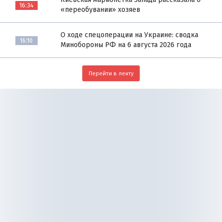
16:34
«переобувании» хозяев
О ходе спецоперации на Украине: сводка
16:10
Минобороны РФ на 6 августа 2026 года
Перейти в ленту