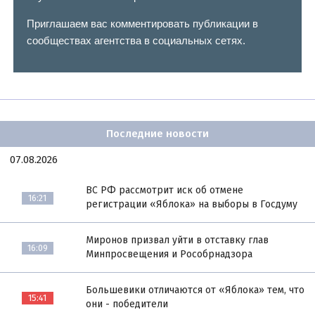
Приглашаем вас комментировать публикации в
сообществах агентства в социальных сетях.
Последние новости
07.08.2026
ВС РФ рассмотрит иск об отмене
16:21
регистрации «Яблока» на выборы в Госдуму
Миронов призвал уйти в отставку глав
16:09
Минпросвещения и Рособрнадзора
Большевики отличаются от «Яблока» тем, что
15:41
они - победители