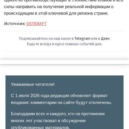
силы направить на получение реальной информации о
происходящем в этой ключевой для региона стране.
Источник:
OSTKRAFT
Подписывайтесь на наш канал в
Telegram
или в
Дзен
.
Будьте всегда в курсе главных событий дня.
Уважаемые читатели!
С 1 июля 2026 года редакция обновляет формат
вещания: комментарии на сайте будут отключены.
Благодарим всех и каждого, кто на протяжении
многих лет участвовал в обсуждении
опубликованных материалов.