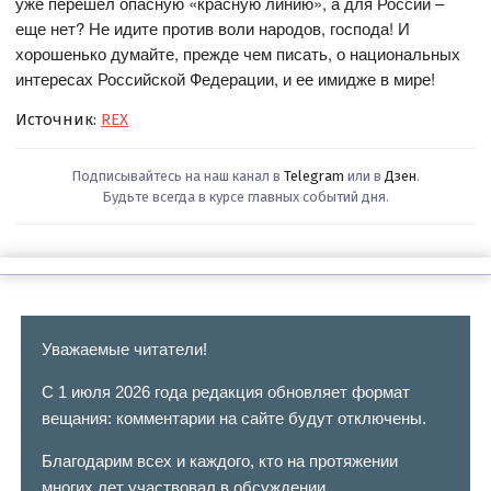
уже перешел опасную «красную линию», а для России –
еще нет? Не идите против воли народов, господа! И
хорошенько думайте, прежде чем писать, о национальных
интересах Российской Федерации, и ее имидже в мире!
Источник:
REX
Подписывайтесь на наш канал в
Telegram
или в
Дзен
.
Будьте всегда в курсе главных событий дня.
Уважаемые читатели!
С 1 июля 2026 года редакция обновляет формат
вещания: комментарии на сайте будут отключены.
Благодарим всех и каждого, кто на протяжении
многих лет участвовал в обсуждении