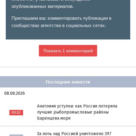
опубликованных материалов.
Приглашаем вас комментировать публикации в
сообществах агентства в социальных сетях.
Показать 1 комментарий
Последние новости
08.08.2026
Анатомия уступки: как Россия потеряла
лучшие рыбопромысловые районы
09:02
Баренцева моря
За ночь над Россией уничтожено 397