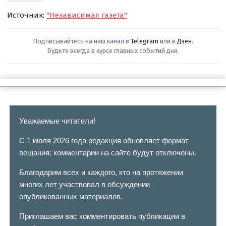
Источник:
"Независимая газета"
Подписывайтесь на наш канал в
Telegram
или в
Дзен
.
Будьте всегда в курсе главных событий дня.
Уважаемые читатели!
С 1 июля 2026 года редакция обновляет формат
вещания: комментарии на сайте будут отключены.
Благодарим всех и каждого, кто на протяжении
многих лет участвовал в обсуждении
опубликованных материалов.
Приглашаем вас комментировать публикации в