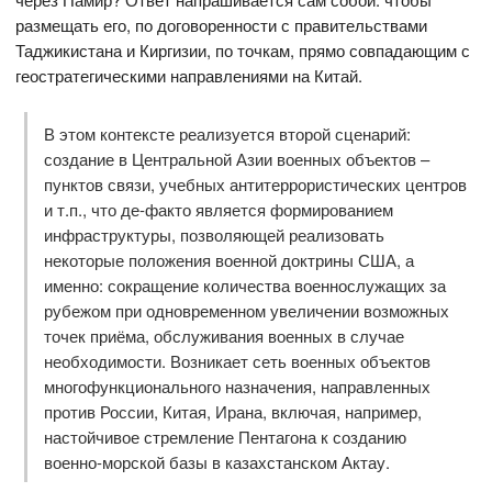
размещать его, по договоренности с правительствами
Таджикистана и Киргизии, по точкам, прямо совпадающим с
геостратегическими направлениями на Китай.
В этом контексте реализуется второй сценарий:
создание в Центральной Азии военных объектов –
пунктов связи, учебных антитеррористических центров
и т.п., что де-факто является формированием
инфраструктуры, позволяющей реализовать
некоторые положения военной доктрины США, а
именно: сокращение количества военнослужащих за
рубежом при одновременном увеличении возможных
точек приёма, обслуживания военных в случае
необходимости. Возникает сеть военных объектов
многофункционального назначения, направленных
против России, Китая, Ирана, включая, например,
настойчивое стремление Пентагона к созданию
военно-морской базы в казахстанском Актау.