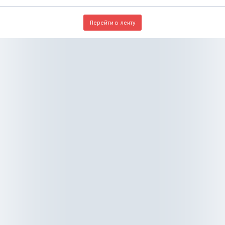
Перейти в ленту