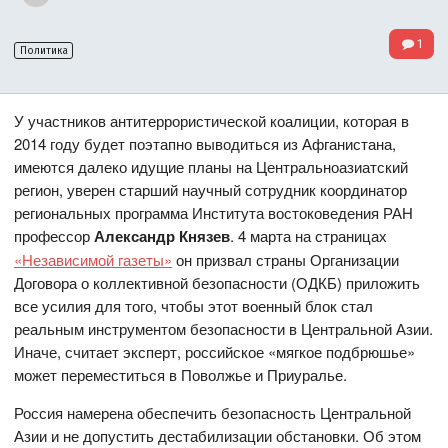
1
Политика
У участников антитеррористической коалиции, которая в
2014 году будет поэтапно выводиться из Афганистана,
имеются далеко идущие планы на Центральноазиатский
регион, уверен старший научный сотрудник координатор
региональных программа Института востоковедения РАН
профессор
Александр Князев
. 4 марта на страницах
«Независимой газеты»
он призвал страны Организации
Договора о коллективной безопасности (ОДКБ) приложить
все усилия для того, чтобы этот военный блок стал
реальным инструментом безопасности в Центральной Азии.
Иначе, считает эксперт, российское «мягкое подбрюшье»
может переместиться в Поволжье и Приуралье.
Россия намерена обеспечить безопасность Центральной
Азии и не допустить дестабилизации обстановки. Об этом