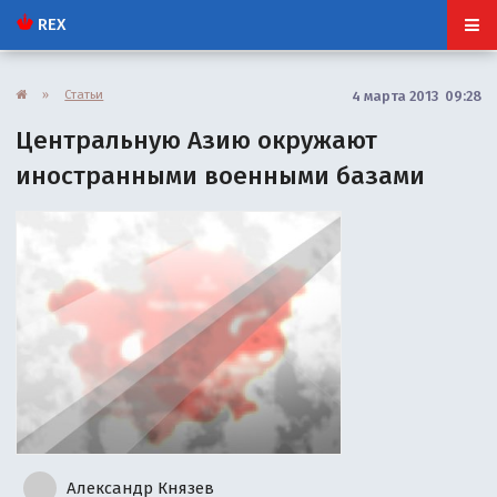
REX
»
Статьи
4 марта 2013 09:28
Центральную Азию окружают
иностранными военными базами
Александр Князев