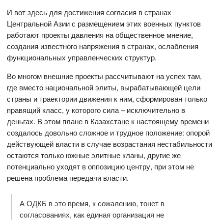
И вот здесь для достижения согласия в странах
Центральной Азии с размещением этих военных пунктов
работают проекты давления на общественное мнение,
создания известного напряжения в странах, ослабления
функциональных управленческих структур.
Во многом внешние проекты рассчитывают на успех там,
где вместо национальной элиты, вырабатывающей цели
страны и траектории движения к ним, сформирован только
правящий класс, у которого сила – исключительно в
деньгах. В этом плане в Казахстане к настоящему времени
создалось довольно сложное и трудное положение: опорой
действующей власти в случае возрастания нестабильности
остаются только южные элитные кланы, другие же
потенциально уходят в оппозицию центру, при этом не
решена проблема передачи власти.
А ОДКБ в это время, к сожалению, тонет в
согласованиях, как единая организация не