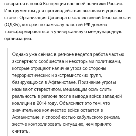
говорится в новой Концепции внешней политики России.
Инструментом для противодействия вызовам и угрозам
станет Организация Договора о коллективной безопасности
(ОДКБ), которая по замыслу властей РФ должна
трансформироваться в универсальную международную
организацию.
Однако уже сейчас в регионе ведется работа частью
экспертного сообщества и некоторыми политиками,
которые отрицают наличие угроз со стороны
террористических и экстремистских групп,
базирующихся в Афганистане. Признание угрозы
называют стереотипом, мешающим осмыслить
реальность в регионе после вывода войск западной
коалиции в 2014 году. Объясняют это тем, что
значительное количество войск остается в
Афганистане, и способностью кабульского режима
жестче контролировать ситуацию, чем принято
считать.