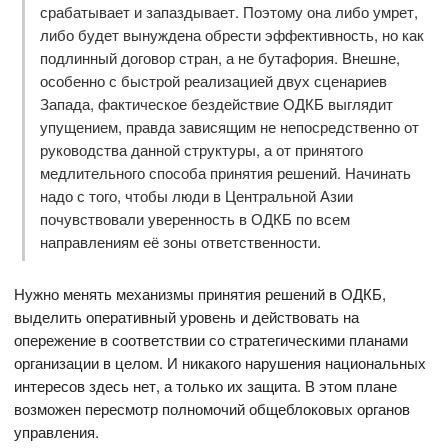
срабатывает и запаздывает. Поэтому она либо умрет,
либо будет вынуждена обрести эффективность, но как
подлинный договор стран, а не бутафория. Внешне,
особенно с быстрой реализацией двух сценариев
Запада, фактическое бездействие ОДКБ выглядит
упущением, правда зависящим не непосредственно от
руководства данной структуры, а от принятого
медлительного способа принятия решений. Начинать
надо с того, чтобы люди в Центральной Азии
почувствовали уверенность в ОДКБ по всем
направлениям её зоны ответственности.
Нужно менять механизмы принятия решений в ОДКБ,
выделить оперативный уровень и действовать на
опережение в соответствии со стратегическими планами
организации в целом. И никакого нарушения национальных
интересов здесь нет, а только их защита. В этом плане
возможен пересмотр полномочий общеблоковых органов
управления.