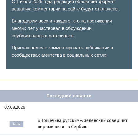
С 1 июля 2026 года редакция обновляет формат
вещания: комментарии на сайте будут отключены.
Благодарим всех и каждого, кто на протяжении
многих лет участвовал в обсуждении
опубликованных материалов.
Приглашаем вас комментировать публикации в
сообществах агентства в социальных сетях.
Последние новости
07.08.2026
«Пощёчина русским»: Зеленский совершит
12:37
первый визит в Сербию