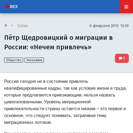
REX
»
Статьи
6 февраля 2013 13:39
Пётр Щедровицкий о миграции в
России: «Нечем привлечь»
0
Общество
Экономика
Россия сегодня не в состоянии привлечь
квалифицированные кадры, так как условия жизни и труда,
которые предлагаются приезжающим, нельзя назвать
цивилизованными. Уровень миграционной
привлекательности страны остается низким – это первое и
основное, что следует понимать, затрагивая тему
миграционных потоков.