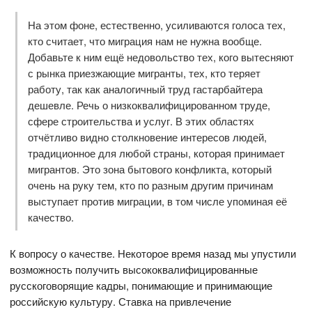
На этом фоне, естественно, усиливаются голоса тех,
кто считает, что миграция нам не нужна вообще.
Добавьте к ним ещё недовольство тех, кого вытесняют
с рынка приезжающие мигранты, тех, кто теряет
работу, так как аналогичный труд гастарбайтера
дешевле. Речь о низкоквалифицированном труде,
сфере строительства и услуг. В этих областях
отчётливо видно столкновение интересов людей,
традиционное для любой страны, которая принимает
мигрантов. Это зона бытового конфликта, который
очень на руку тем, кто по разным другим причинам
выступает против миграции, в том числе упоминая её
качество.
К вопросу о качестве. Некоторое время назад мы упустили
возможность получить высококвалифицированные
русскоговорящие кадры, понимающие и принимающие
российскую культуру. Ставка на привлечение