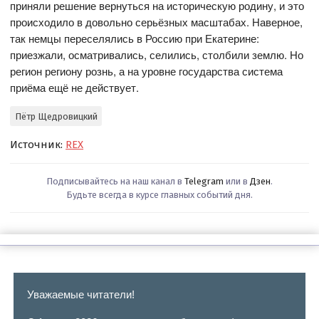
приняли решение вернуться на историческую родину, и это
происходило в довольно серьёзных масштабах. Наверное,
так немцы переселялись в Россию при Екатерине:
приезжали, осматривались, селились, столбили землю. Но
регион региону рознь, а на уровне государства система
приёма ещё не действует.
Пётр Щедровицкий
Источник:
REX
Подписывайтесь на наш канал в
Telegram
или в
Дзен
.
Будьте всегда в курсе главных событий дня.
Уважаемые читатели!