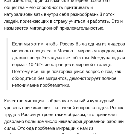
Как известно, один из важных критериев развитого
общества – его способность притягивать и
натурализовывать внутри себя разнообразный поток
людей, приезжающих в страну учиться и работать. Это и
называется миграционной привлекательностью.
Если мы хотим, чтобы Россия была одним из лидеров
мирового процесса, а Москва – мировым городом, мы
должны всерьёз задуматься об этом. Международная
норма - 10-15% иностранцев в мировой столице.
Поэтому всё чаще повторяющийся вопрос о том, как
обходиться без мигрантов, демонстрирует полное
непонимание проблематики.
Качество миграции – образовательный и культурный
уровень приезжающих - ключевой вопрос сегодня. Рынок
труда в России устроен таким образом, что принимает
довольно большое число неквалифицированной рабочей
силы. Отсюда проблема миграции к нам из