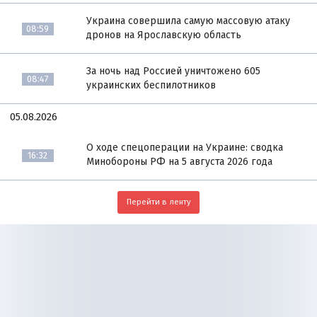
Украина совершила самую массовую атаку
08:59
дронов на Ярославскую область
За ночь над Россией уничтожено 605
08:47
украинских беспилотников
05.08.2026
О ходе спецоперации на Украине: сводка
16:32
Минобороны РФ на 5 августа 2026 года
Перейти в ленту