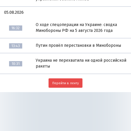
05.08.2026
О ходе спецоперации на Украине: сводка
16:32
Минобороны РФ на 5 августа 2026 года
Путин провёл перестановки в Минобороны
13:43
Украина не перехватила ни одной российской
10:31
ракеты
Перейти в ленту