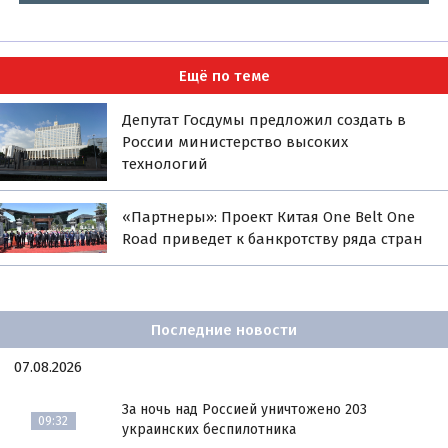
Ещё по теме
Депутат Госдумы предложил создать в
России министерство высоких
технологий
«Партнеры»: Проект Китая One Belt One
Road приведет к банкротству ряда стран
Последние новости
07.08.2026
За ночь над Россией уничтожено 203
09:32
украинских беспилотника