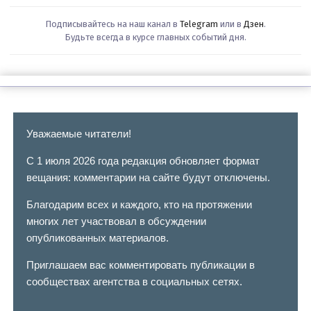
Подписывайтесь на наш канал в
Telegram
или в
Дзен
.
Будьте всегда в курсе главных событий дня.
Уважаемые читатели!
С 1 июля 2026 года редакция обновляет формат
вещания: комментарии на сайте будут отключены.
Благодарим всех и каждого, кто на протяжении
многих лет участвовал в обсуждении
опубликованных материалов.
Приглашаем вас комментировать публикации в
сообществах агентства в социальных сетях.