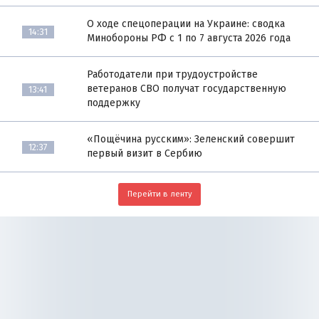
О ходе спецоперации на Украине: сводка
14:31
Минобороны РФ с 1 по 7 августа 2026 года
Работодатели при трудоустройстве
ветеранов СВО получат государственную
13:41
поддержку
«Пощёчина русским»: Зеленский совершит
12:37
первый визит в Сербию
Перейти в ленту