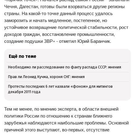
Чечня, Дагестан, готовы были взорваться другие регионы
страны. На какой-то точке данный процесс удалось
заморозить и начать медленное, постепенное, но
устойчивое возвращение политической стабильности, рост
доходов граждан, восстановление промышленности,
создание подушки ЗВР» - отметил Юрий Баранчик.
Ещё по теме
Необходимо ли расследование по факту распада СССР: мнения
Прав ли Леонид Кучма, хороня СНГ: мнения
Протесты последних 6 лет назвали «фоном» для митингов
декабря 2011 года
Тем не менее, по мнению эксперта, в области внешней
политики России по отношению к странам ближнего
зарубежья наблюдаются наибольшие проблемы. Основной
причиной этого выступают, во-первых, отсутствие