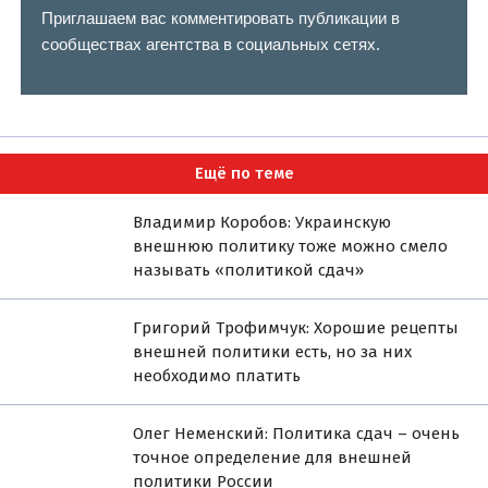
Приглашаем вас комментировать публикации в
сообществах агентства в социальных сетях.
Ещё по теме
Владимир Коробов: Украинскую
внешнюю политику тоже можно смело
называть «политикой сдач»
Григорий Трофимчук: Хорошие рецепты
внешней политики есть, но за них
необходимо платить
Олег Неменский: Политика сдач – очень
точное определение для внешней
политики России