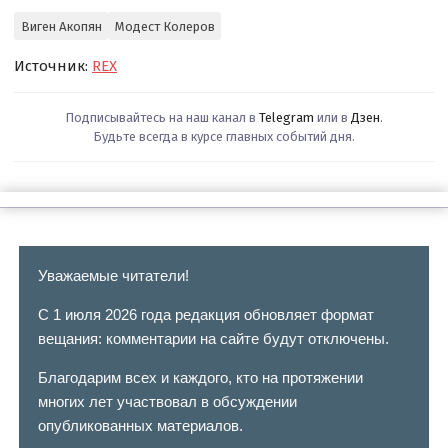
Виген Акопян
Модест Колеров
Источник:
REX
Подписывайтесь на наш канал в
Telegram
или в
Дзен
.
Будьте всегда в курсе главных событий дня.
Уважаемые читатели!
С 1 июля 2026 года редакция обновляет формат
вещания: комментарии на сайте будут отключены.
Благодарим всех и каждого, кто на протяжении
многих лет участвовал в обсуждении
опубликованных материалов.