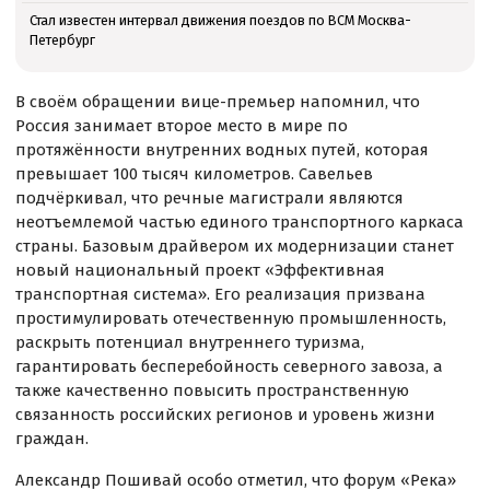
Стал известен интервал движения поездов по ВСМ Москва-
Петербург
В своём обращении вице-премьер напомнил, что
Россия занимает второе место в мире по
протяжённости внутренних водных путей, которая
превышает 100 тысяч километров. Савельев
подчёркивал, что речные магистрали являются
неотъемлемой частью единого транспортного каркаса
страны. Базовым драйвером их модернизации станет
новый национальный проект «Эффективная
транспортная система». Его реализация призвана
простимулировать отечественную промышленность,
раскрыть потенциал внутреннего туризма,
гарантировать бесперебойность северного завоза, а
также качественно повысить пространственную
связанность российских регионов и уровень жизни
граждан.
Александр Пошивай
особо отметил, что форум «Река»