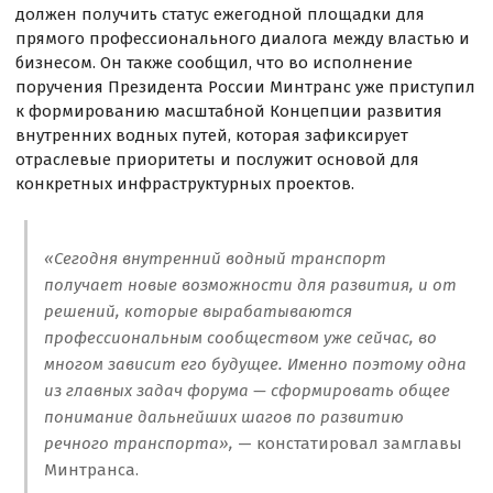
должен получить статус ежегодной площадки для
прямого профессионального диалога между властью и
бизнесом. Он также сообщил, что во исполнение
поручения Президента России Минтранс уже приступил
к формированию масштабной Концепции развития
внутренних водных путей, которая зафиксирует
отраслевые приоритеты и послужит основой для
конкретных инфраструктурных проектов.
«Сегодня внутренний водный транспорт
получает новые возможности для развития, и от
решений, которые вырабатываются
профессиональным сообществом уже сейчас, во
многом зависит его будущее. Именно поэтому одна
из главных задач форума — сформировать общее
понимание дальнейших шагов по развитию
речного транспорта»,
— констатировал замглавы
Минтранса.