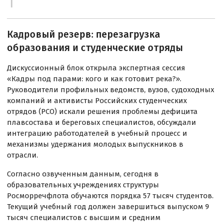
Кадровый резерв: перезагрузка
образования и студенческие отряды
Дискуссионный блок открыла экспертная сессия
«Кадры под парами: кого и как готовит река?».
Руководители профильных ведомств, вузов, судоходных
компаний и активисты Российских студенческих
отрядов (РСО) искали решения проблемы дефицита
плавсостава и береговых специалистов, обсуждали
интеграцию работодателей в учебный процесс и
механизмы удержания молодых выпускников в
отрасли.
Согласно озвученным данным, сегодня в
образовательных учреждениях структуры
Росморречфлота обучаются порядка 57 тысяч студентов.
Текущий учебный год должен завершиться выпуском 9
тысяч специалистов с высшим и средним