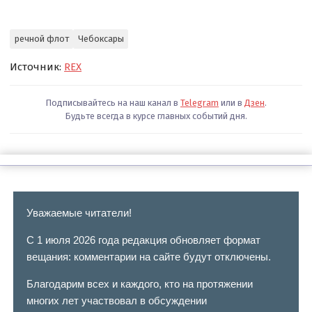
речной флот
Чебоксары
Источник:
REX
Подписывайтесь на наш канал в
Telegram
или в
Дзен
.
Будьте всегда в курсе главных событий дня.
Уважаемые читатели!
С 1 июля 2026 года редакция обновляет формат
вещания: комментарии на сайте будут отключены.
Благодарим всех и каждого, кто на протяжении
многих лет участвовал в обсуждении