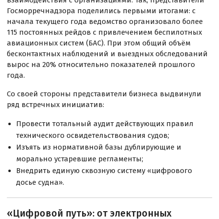
Госморречнадзора поделились первыми итогами: с
начала текущего года ведомство организовало более
115 постоянных рейдов с привлечением беспилотных
авиационных систем (БАС). При этом общий объём
бесконтактных наблюдений и выездных обследований
вырос на 20% относительно показателей прошлого
года.
Со своей стороны представители бизнеса выдвинули
ряд встречных инициатив:
Провести тотальный аудит действующих правил
технического освидетельствования судов;
Изъять из нормативной базы дублирующие и
морально устаревшие регламенты;
Внедрить единую сквозную систему «цифрового
досье судна».
«Цифровой путь»: от электронных