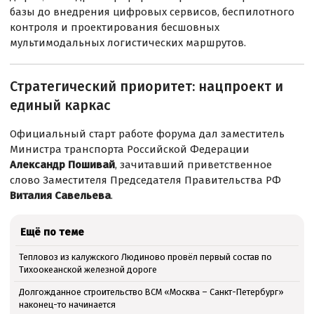
базы до внедрения цифровых сервисов, беспилотного
контроля и проектирования бесшовных
мультимодальных логистических маршрутов.
Стратегический приоритет: нацпроект и
единый каркас
Официальный старт работе форума дал заместитель
Министра транспорта Российской Федерации
Александр Пошивай
, зачитавший приветственное
слово Заместителя Председателя Правительства РФ
Виталия Савельева
.
Ещё по теме
Тепловоз из калужского Людиново провёл первый состав по
Тихоокеанской железной дороге
Долгожданное строительство ВСМ «Москва – Санкт-Петербург»
наконец-то начинается