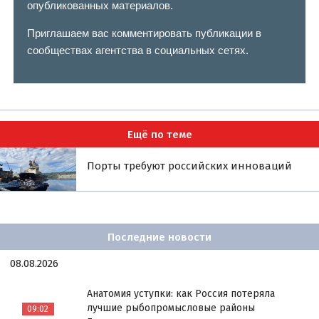
опубликованных материалов.
Приглашаем вас комментировать публикации в
сообществах агентства в социальных сетях.
Ещё по теме
Порты требуют российских инноваций
Последние новости
08.08.2026
Анатомия уступки: как Россия потеряла
лучшие рыбопромысловые районы
09:02