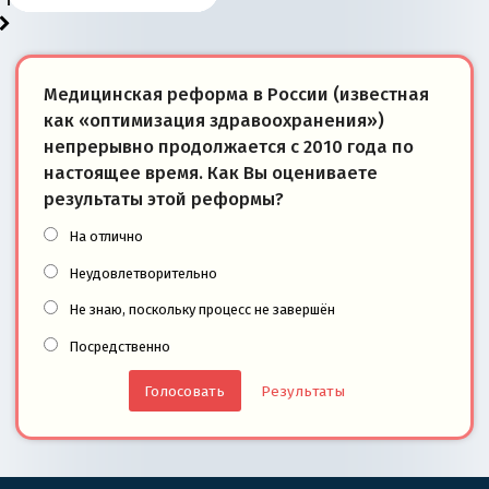
победители
Медицинская реформа в России (известная
как «оптимизация здравоохранения»)
непрерывно продолжается с 2010 года по
настоящее время. Как Вы оцениваете
результаты этой реформы?
На отлично
Неудовлетворительно
Не знаю, поскольку процесс не завершён
Посредственно
Результаты