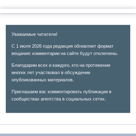
Уважаемые читатели!
С 1 июля 2026 года редакция обновляет формат
вещания: комментарии на сайте будут отключены.
Благодарим всех и каждого, кто на протяжении
многих лет участвовал в обсуждении
опубликованных материалов.
Приглашаем вас комментировать публикации в
сообществах агентства в социальных сетях.