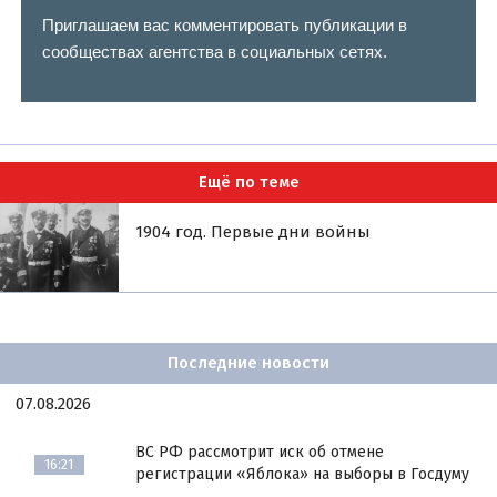
Приглашаем вас комментировать публикации в
сообществах агентства в социальных сетях.
Ещё по теме
1904 год. Первые дни войны
Последние новости
07.08.2026
ВС РФ рассмотрит иск об отмене
16:21
регистрации «Яблока» на выборы в Госдуму