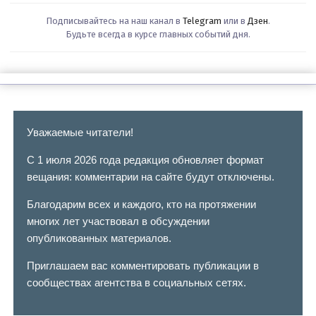
Подписывайтесь на наш канал в
Telegram
или в
Дзен
.
Будьте всегда в курсе главных событий дня.
Уважаемые читатели!
С 1 июля 2026 года редакция обновляет формат
вещания: комментарии на сайте будут отключены.
Благодарим всех и каждого, кто на протяжении
многих лет участвовал в обсуждении
опубликованных материалов.
Приглашаем вас комментировать публикации в
сообществах агентства в социальных сетях.