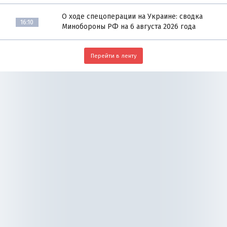
О ходе спецоперации на Украине: сводка
16:10
Минобороны РФ на 6 августа 2026 года
Перейти в ленту