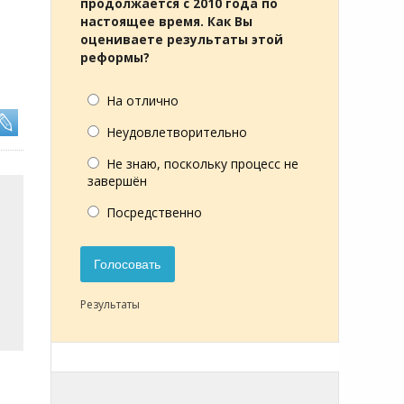
продолжается с 2010 года по
настоящее время. Как Вы
оцениваете результаты этой
реформы?
На отлично
Неудовлетворительно
Не знаю, поскольку процесс не
завершён
Посредственно
Голосовать
Результаты