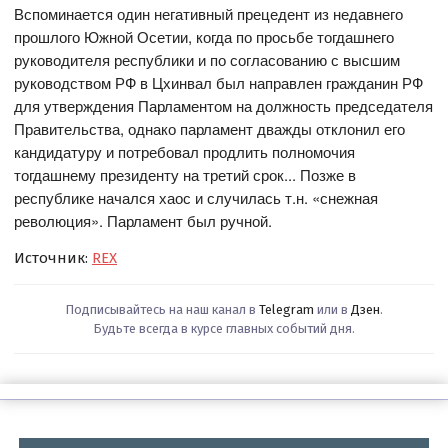
Вспоминается один негативный прецедент из недавнего
прошлого Южной Осетии, когда по просьбе тогдашнего
руководителя республики и по согласованию с высшим
руководством РФ в Цхинвал был направлен гражданин РФ
для утверждения Парламентом на должность председателя
Правительства, однако парламент дважды отклонил его
кандидатуру и потребовал продлить полномочия
тогдашнему президенту на третий срок... Позже в
республике начался хаос и случилась т.н. «снежная
революция». Парламент был ручной.
Источник:
REX
Подписывайтесь на наш канал в
Telegram
или в
Дзен
.
Будьте всегда в курсе главных событий дня.