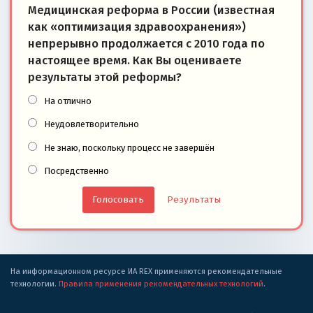
Медицинская реформа в России (известная
как «оптимизация здравоохранения»)
непрерывно продолжается с 2010 года по
настоящее время. Как Вы оцениваете
результаты этой реформы?
На отлично
Неудовлетворительно
Не знаю, поскольку процесс не завершён
Посредственно
Результаты
На информационном ресурсе ИА REX применяются рекомендательные
технологии.
Правила применения рекомендательных технологий
.