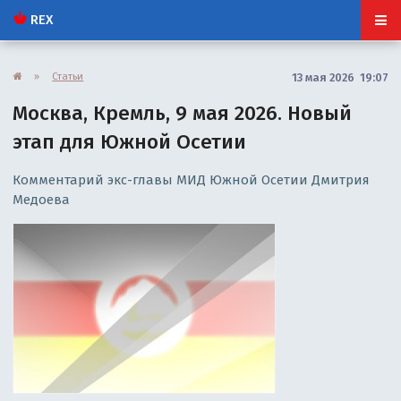
REX
»
Статьи
13 мая 2026 19:07
Москва, Кремль, 9 мая 2026. Новый
этап для Южной Осетии
Комментарий экс-главы МИД Южной Осетии Дмитрия
Медоева