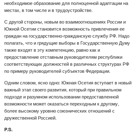
необходимое образование для полноценной адаптации на
местах, в том числе и в трудоустройстве.
С другой стороны, новым во взаимоотношениях России и
Южной Осетии становится возможность привлечения ее
граждан на государственно-гражданскую службу РФ. Надо
полагать, что и грядущие выборы в Государственную Думу
также входят в эту компетенцию, равно как и
предоставление отставным руководителям республики
соответствующих должностей в различных структурах РФ
по примеру руководителей субъектов Федерации.
Одним словом, ясно одно: Южная Осетия вступает в новый
важный этап своего развития, который при правильном
подходе и разумном использовании предоставленной
возможности может оказаться переходным к другому,
более высокому уровню союзнических отношений с
дружественной Россией.
P
.
S
.