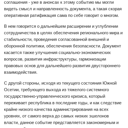
соглашения - уже в анонсах к этому событию мы могли
видеть смысл и направленность документа, а такая скорая
оперативная ратификация сама по себе говорит о многом.
В нем говорится о дальнейшем расширении и углублении
сотрудничества в целях обеспечения регионального мира и
стабильности, проведения согласованной внешней и
оборонной политики, обеспечения безопасности. Документ
касается также улучшения социально-экономических
вопросов, развития инфраструктуры, гармонизации
правовых основ для дальнейшего развития двустороннего
взаимодействия.
С другой стороны, исходя из текущего состояния Южной
Осетии, требующего выхода из тяжелого системного
государственно-управленческого кризиса, который
переживает республика в последние годы, и как следствие
крайне низкого качества администрирования на всех
уровнях, от самого верха до самых низких эшелонов
власти, данное событие представляется закономерным и