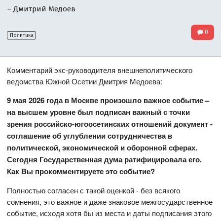
– Дмитрий Медоев
0
Политика
Комментарий экс-руководителя внешнеполитического
ведомства Южной Осетии Дмитрия Медоева:
9 мая 2026 года в Москве произошло важное событие –
на высшем уровне был подписан важный с точки
зрения российско-югоосетинских отношений документ -
соглашение об углублении сотрудничества в
политической, экономической и оборонной сферах.
Сегодня Государственная дума ратифицировала его.
Как Вы прокомментируете это событие?
Полностью согласен с такой оценкой - без всякого
сомнения, это важное и даже знаковое межгосударственное
событие, исходя хотя бы из места и даты подписания этого