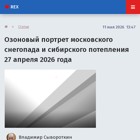
REX
»
Статьи
11 мая 2026 13:47
Озоновый портрет московского
снегопада и сибирского потепления
27 апреля 2026 года
Владимир Сывороткин