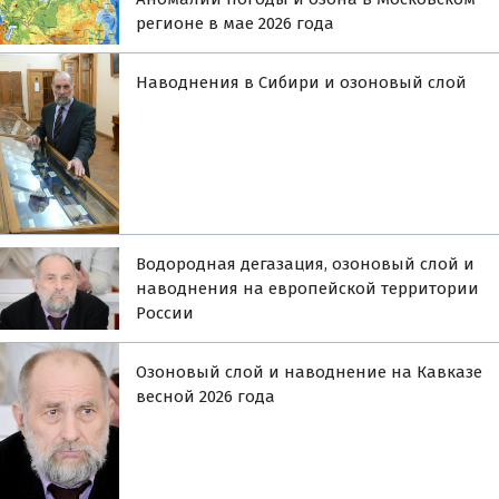
регионе в мае 2026 года
Наводнения в Сибири и озоновый слой
Водородная дегазация, озоновый слой и
наводнения на европейской территории
России
Озоновый слой и наводнение на Кавказе
весной 2026 года