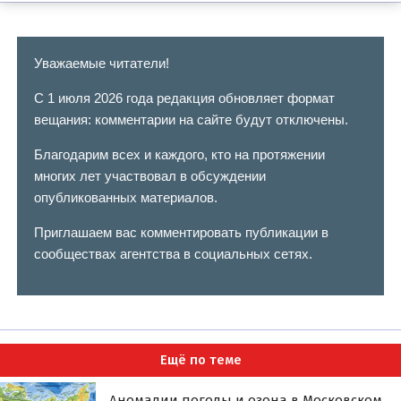
Уважаемые читатели!
С 1 июля 2026 года редакция обновляет формат
вещания: комментарии на сайте будут отключены.
Благодарим всех и каждого, кто на протяжении
многих лет участвовал в обсуждении
опубликованных материалов.
Приглашаем вас комментировать публикации в
сообществах агентства в социальных сетях.
Ещё по теме
Аномалии погоды и озона в Московском