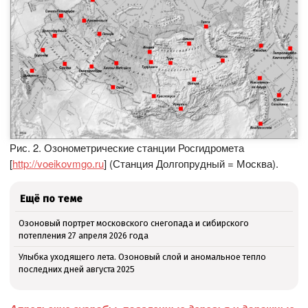
Рис. 2. Озонометрические станции Росгидромета
[
http://voeikovmgo.ru
] (Станция Долгопрудный = Москва).
Ещё по теме
Озоновый портрет московского снегопада и сибирского
потепления 27 апреля 2026 года
Улыбка уходящего лета. Озоновый слой и аномальное тепло
последних дней августа 2025