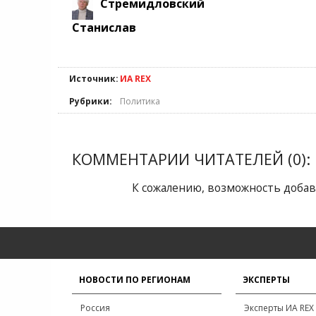
Стремидловский
Станислав
Источник:
ИА REX
Рубрики:
Политика
КОММЕНТАРИИ ЧИТАТЕЛЕЙ (0):
К сожалению, возможность добав
НОВОСТИ ПО РЕГИОНАМ
ЭКСПЕРТЫ
Россия
Эксперты ИА REX