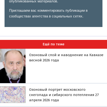
опубликованных материалов.
Приглашаем вас комментировать публикации в
сообществах агентства в социальных сетях.
Ещё по теме
Озоновый слой и наводнение на Кавказе
весной 2026 года
Озоновый портрет московского
снегопада и сибирского потепления 27
апреля 2026 года