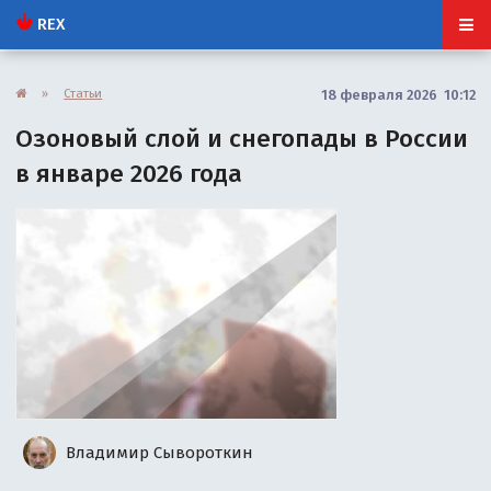
REX
»
Статьи
18 февраля 2026 10:12
Озоновый слой и снегопады в России
в январе 2026 года
Владимир Сывороткин