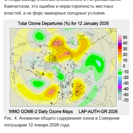
Камчатском, это ошибки и нерасторопность местных
властей, а не форс-мажорные погодные условия.
Рис. 4. Аномалии общего содержания озона в Северном
полушарии 12 января 2026 года.