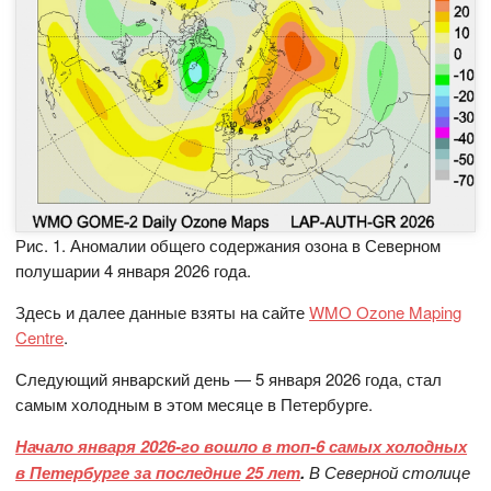
Рис. 1. Аномалии общего содержания озона в Северном
полушарии 4 января 2026 года.
Здесь и далее данные взяты на сайте
WMO Ozone Maping
Centre
.
Следующий январский день — 5 января 2026 года, стал
самым холодным в этом месяце в Петербурге.
Начало января 2026-го вошло в топ-6 самых холодных
в Петербурге за последние 25 лет
.
В Северной столице