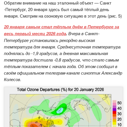
Обратим внимание на наш эталонный объект — Санкт
-Петербург, 20 января здесь был самый тёплый день
января. Смотрим на озоновую ситуацию в этот день (рис. 5)
20 января самым стал тёплым днём в Петербурге за
весь первый месяц 2026 года
.
Вчера в Санкт-
Петербурге установилась рекордно высокая
температура для января. Среднесуточная температура
поднялась до -1,9 градусов, а дневная максимальная
температура достигла -0,8 градусов, что стало самым
тёплым показателем с начала года. Об этом сообщил в
своём официальном телеграм-канале синоптик Александр
Колесов.