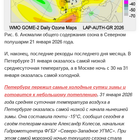
Рис. 6. Аномалии общего содержания озона в Северном
полушарии 21 января 2026 года.
И, наконец, последние рекорды последнего дня месяца. В
Петербурге 31 января оказалось самой низкой
среднесуточная температура, а в Москве ночь с 30 на 31
января оказалась самой холодной.
Петербург пережил самые холодные сутки зимы и
готовится к небольшому потеплению
.
31 января 2026
года средняя суточная температура воздуха в
Петербурге оказалась самой низкой с начала нынешней
зимы. Она составила почти -15°C, сообщил сегодня в
своём телеграм-канале Александр Колесов, начальник
Гидрометцентра ФГБУ «Северо-Западное УГМС». При
этом самой морозной ночью текущего сезона стала