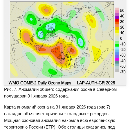
Рис. 7. Аномалии общего содержания озона в Северном
полушарии 31 января 2026 года.
Карта аномалий озона на 31 января 2026 года (рис.7)
наглядно объясняет причины «холодных» рекордов.
Мощная озоновая аномалия накрыла всю европейскую
территорию России (ЕТР). Обе столицы оказались под