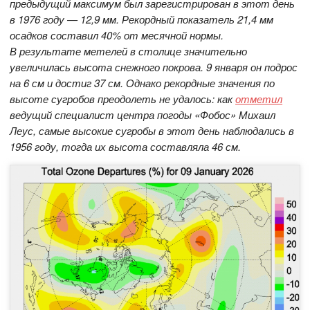
предыдущий максимум был зарегистрирован в этот день
в 1976 году — 12,9 мм. Рекордный показатель 21,4 мм
осадков составил 40% от месячной нормы.
В результате метелей в столице значительно
увеличилась высота снежного покрова. 9 января он подрос
на 6 см и достиг 37 см. Однако рекордные значения по
высоте сугробов преодолеть не удалось: как
отметил
ведущий специалист центра погоды «Фобос» Михаил
Леус, самые высокие сугробы в этот день наблюдались в
1956 году, тогда их высота составляла 46 см.