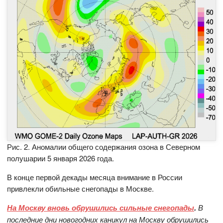
Рис. 2. Аномалии общего содержания озона в Северном
полушарии 5 января 2026 года.
В конце первой декады месяца внимание в России
привлекли обильные снегопады в Москве.
На Москву вновь обрушились сильные снегопады
.
В
последние дни новогодних каникул на Москву обрушились