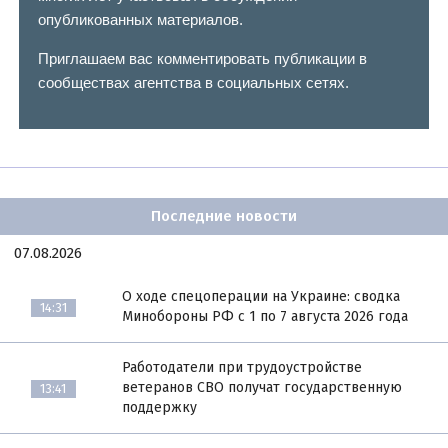
опубликованных материалов.
Приглашаем вас комментировать публикации в
сообществах агентства в социальных сетях.
Последние новости
07.08.2026
О ходе спецоперации на Украине: сводка
14:31
Минобороны РФ с 1 по 7 августа 2026 года
Работодатели при трудоустройстве
ветеранов СВО получат государственную
13:41
поддержку