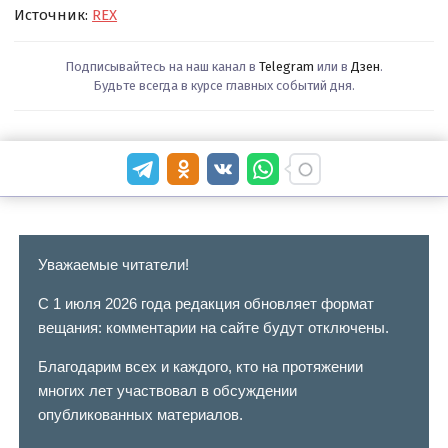
Источник:
REX
Подписывайтесь на наш канал в
Telegram
или в
Дзен
.
Будьте всегда в курсе главных событий дня.
Уважаемые читатели!
С 1 июля 2026 года редакция обновляет формат
вещания: комментарии на сайте будут отключены.
Благодарим всех и каждого, кто на протяжении
многих лет участвовал в обсуждении
опубликованных материалов.