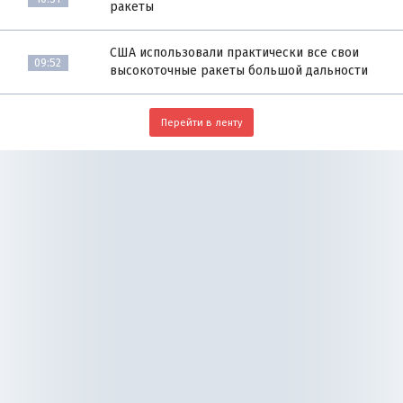
ракеты
США использовали практически все свои
09:52
высокоточные ракеты большой дальности
Перейти в ленту