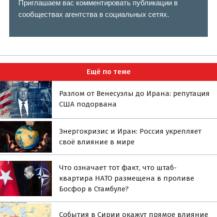
Приглашаем вас комментировать публикации в
сообществах агентства в социальных сетях.
Ещё по теме
Разлом от Венесуэлы до Ирана: репутация
США подорвана
Энергокризис и Иран: Россия укрепляет
своё влияние в мире
Что означает тот факт, что штаб-
квартира НАТО размещена в проливе
Босфор в Стамбуле?
События в Сирии окажут прямое влияние