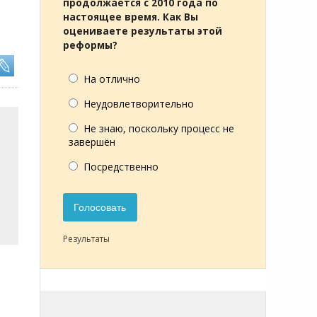
продолжается с 2010 года по
настоящее время. Как Вы
оцениваете результаты этой
реформы?
На отлично
Неудовлетворительно
Не знаю, поскольку процесс не
завершён
Посредственно
Голосовать
Результаты