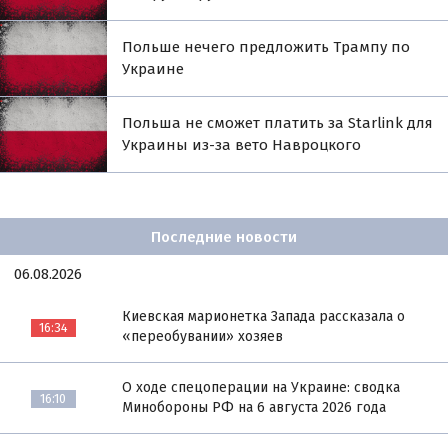
Польше нечего предложить Трампу по
Украине
Польша не сможет платить за Starlink для
Украины из-за вето Навроцкого
Последние новости
06.08.2026
Киевская марионетка Запада рассказала о
16:34
«переобувании» хозяев
О ходе спецоперации на Украине: сводка
16:10
Минобороны РФ на 6 августа 2026 года