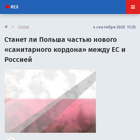
REX
»
Статьи
4 сентября 2025 11:25
Станет ли Польша частью нового
«санитарного кордона» между ЕС и
Россией