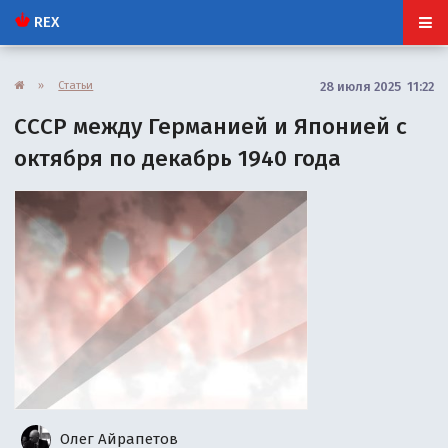
REX
»
Статьи
28 июля 2025 11:22
СССР между Германией и Японией с
октября по декабрь 1940 года
Олег Айрапетов