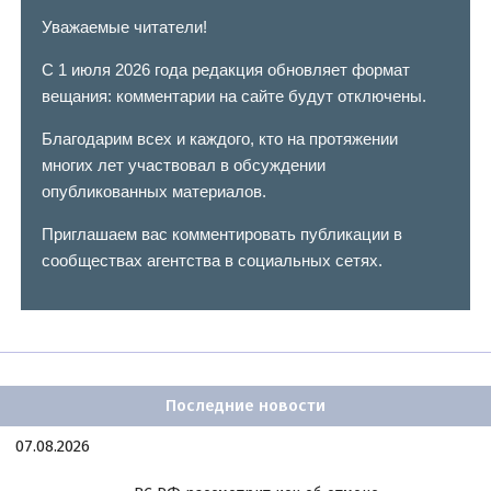
Уважаемые читатели!
С 1 июля 2026 года редакция обновляет формат
вещания: комментарии на сайте будут отключены.
Благодарим всех и каждого, кто на протяжении
многих лет участвовал в обсуждении
опубликованных материалов.
Приглашаем вас комментировать публикации в
сообществах агентства в социальных сетях.
Последние новости
07.08.2026