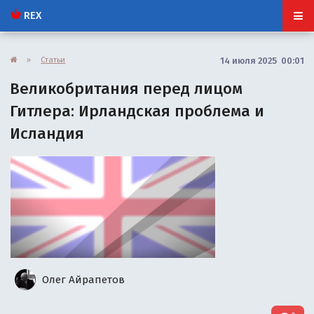
REX
»
Статьи
14 июля 2025 00:01
Великобритания перед лицом
Гитлера: Ирландская проблема и
Исландия
Олег Айрапетов