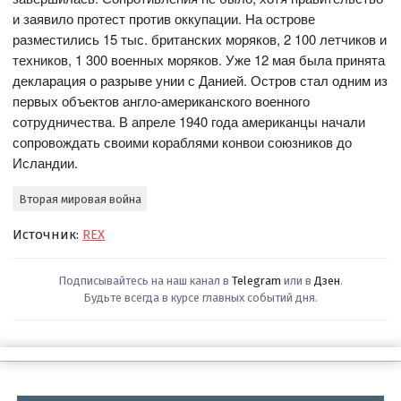
и заявило протест против оккупации. На острове
разместились 15 тыс. британских моряков, 2 100 летчиков и
техников, 1 300 военных моряков. Уже 12 мая была принята
декларация о разрыве унии с Данией. Остров стал одним из
первых объектов англо-американского военного
сотрудничества. В апреле 1940 года американцы начали
сопровождать своими кораблями конвои союзников до
Исландии.
Вторая мировая война
Источник:
REX
Подписывайтесь на наш канал в
Telegram
или в
Дзен
.
Будьте всегда в курсе главных событий дня.