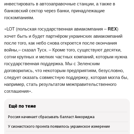
инвестировать в автозаправочные станции, а также в
банковский сектор через банки, принадлежащие
госкомпаниям.
«LOT (польская государственная авиакомпания –
R
EX
)
хочет быть и будет партнёром украинских авиакомпаний
после того, как небо снова откроется после окончания
войны,– сказал Туск. – Кроме того, существуют десятки,
сотни крупных и мелких частных компаний, которым нужна
государственная поддержка. Мы с Зеленским
договорились, что некоторым предприятиям, безусловно,
следует оказать совместную поддержку, которая могла бы,
например, стать результатом межправительственного
соглашения».
Ещё по теме
Россия начинает сбрасывать балласт Анкориджа
У сионистского проекта появилось украинское измерение