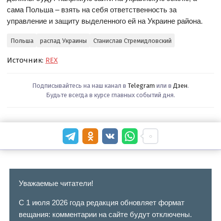
сама Польша – взять на себя ответственность за
управление и защиту выделенного ей на Украине района.
Польша
распад Украины
Станислав Стремидловский
Источник:
REX
Подписывайтесь на наш канал в
Telegram
или в
Дзен
.
Будьте всегда в курсе главных событий дня.
Уважаемые читатели!
С 1 июля 2026 года редакция обновляет формат
вещания: комментарии на сайте будут отключены.