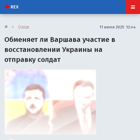
REX
»
Статьи
11 июля 2025 12:44
Обменяет ли Варшава участие в
восстановлении Украины на
отправку солдат