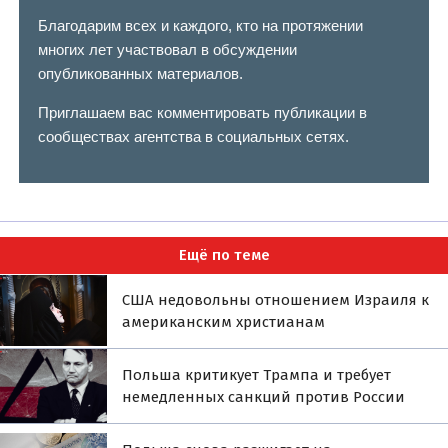
Благодарим всех и каждого, кто на протяжении
многих лет участвовал в обсуждении
опубликованных материалов.
Приглашаем вас комментировать публикации в
сообществах агентства в социальных сетях.
Ещё по теме
США недовольны отношением Израиля к
американским христианам
Польша критикует Трампа и требует
немедленных санкций против России