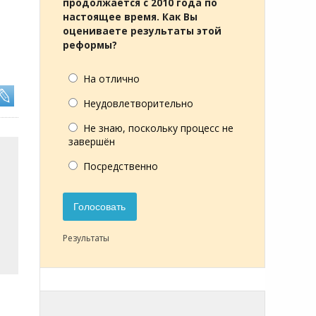
продолжается с 2010 года по
настоящее время. Как Вы
оцениваете результаты этой
реформы?
На отлично
Неудовлетворительно
Не знаю, поскольку процесс не
завершён
Посредственно
Голосовать
Результаты