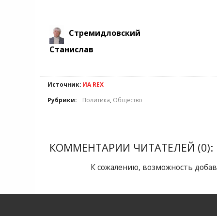
Стремидловский
Станислав
Источник:
ИА REX
Рубрики:
Политика
,
Общество
КОММЕНТАРИИ ЧИТАТЕЛЕЙ (0):
К сожалению, возможность добав