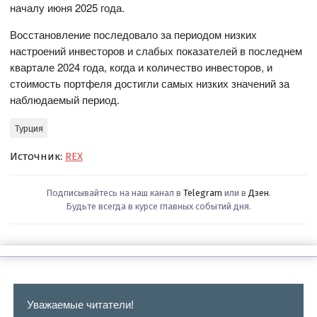
началу июня 2025 года.
Восстановление последовало за периодом низких
настроений инвесторов и слабых показателей в последнем
квартале 2024 года, когда и количество инвесторов, и
стоимость портфеля достигли самых низких значений за
наблюдаемый период.
Турция
Источник:
REX
Подписывайтесь на наш канал в
Telegram
или в
Дзен
.
Будьте всегда в курсе главных событий дня.
Уважаемые читатели!