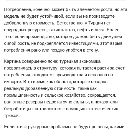
Потребление, конечно, может быть элементом роста, но эта
модель не будет устойчивой, если вы не производите
добавленную стоимость. Естественно, у Турции нет
природных ресурсов, таких как газ, нефть и леса. Более
того, если производство, которое должно быть движущей
силой роста, не подкрепляется инвестициями, этот взрыв
потребления рано или поздно упрётся в стену.
Картина совершенно ясна: турецкая экономика
превратилась в структуру, которая пытается расти за счёт
потребления, отходит от производства и основана на
импорте. В то время как области, которые создают
реальную добавленную стоимость, такие как
промышленность и сельское хозяйство, сокращаются,
валютные резервы недостаточно сильны, а показатели
безработицы составляются с помощью статистических
трюков.
Если эти структурные проблемы не будут решены, какими