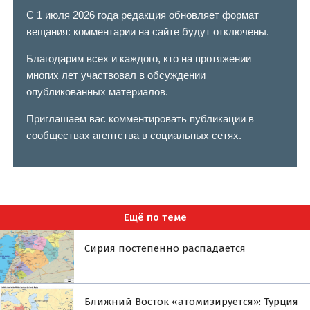
С 1 июля 2026 года редакция обновляет формат
вещания: комментарии на сайте будут отключены.
Благодарим всех и каждого, кто на протяжении
многих лет участвовал в обсуждении
опубликованных материалов.
Приглашаем вас комментировать публикации в
сообществах агентства в социальных сетях.
Ещё по теме
Сирия постепенно распадается
Ближний Восток «атомизируется»: Турция