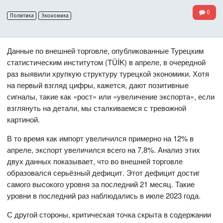
0
Политика
Экономика
Данные по внешней торговле, опубликованные Турецким
статистическим институтом (TÜİK) в апреле, в очередной
раз выявили хрупкую структуру турецкой экономики. Хотя
на первый взгляд цифры, кажется, дают позитивные
сигналы, такие как «рост» или «увеличение экспорта», если
взглянуть на детали, мы сталкиваемся с тревожной
картиной.
В то время как импорт увеличился примерно на 12% в
апреле, экспорт увеличился всего на 7,8%. Анализ этих
двух данных показывает, что во внешней торговле
образовался серьёзный дефицит. Этот дефицит достиг
самого высокого уровня за последний 21 месяц. Такие
уровни в последний раз наблюдались в июле 2023 года.
С другой стороны, критическая точка скрыта в содержании