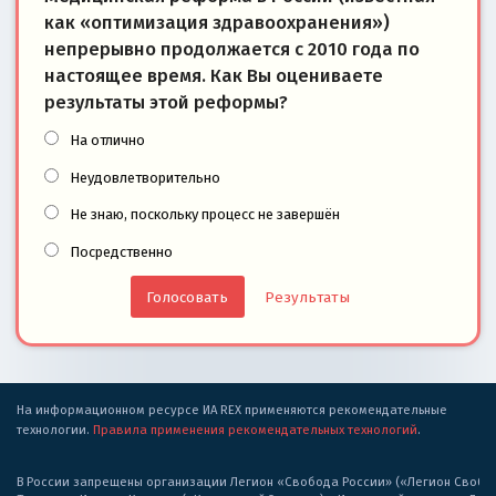
как «оптимизация здравоохранения»)
непрерывно продолжается с 2010 года по
настоящее время. Как Вы оцениваете
результаты этой реформы?
На отлично
Неудовлетворительно
Не знаю, поскольку процесс не завершён
Посредственно
Результаты
На информационном ресурсе ИА REX применяются рекомендательные
технологии.
Правила применения рекомендательных технологий
.
В России запрещены организации Легион «Свобода России» («Легион Свобода