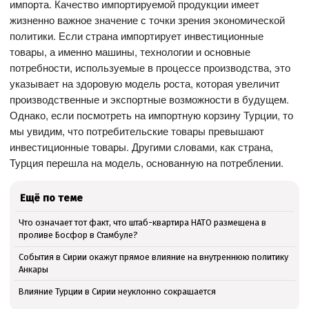
импорта. Качество импортируемой продукции имеет
жизненно важное значение с точки зрения экономической
политики. Если страна импортирует инвестиционные
товары, а именно машины, технологии и основные
потребности, используемые в процессе производства, это
указывает на здоровую модель роста, которая увеличит
производственные и экспортные возможности в будущем.
Однако, если посмотреть на импортную корзину Турции, то
мы увидим, что потребительские товары превышают
инвестиционные товары. Другими словами, как страна,
Турция перешла на модель, основанную на потреблении.
Ещё по теме
Что означает тот факт, что штаб-квартира НАТО размещена в
проливе Босфор в Стамбуле?
События в Сирии окажут прямое влияние на внутреннюю политику
Анкары
Влияние Турции в Сирии неуклонно сокращается