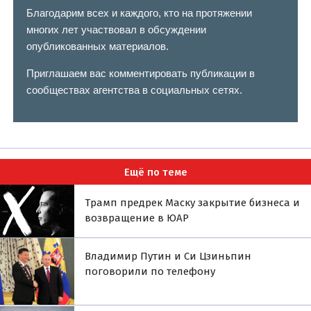
Благодарим всех и каждого, кто на протяжении
многих лет участвовал в обсуждении
опубликованных материалов.
Приглашаем вас комментировать публикации в
сообществах агентства в социальных сетях.
Ещё по теме
Трамп предрек Маску закрытие бизнеса и
возвращение в ЮАР
Владимир Путин и Си Цзиньпин
поговорили по телефону