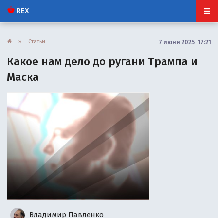
REX
»
Статьи
7 июня 2025 17:21
Какое нам дело до ругани Трампа и
Маска
Владимир Павленко