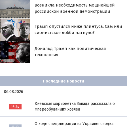
Возникла необходимость мощнейшей
российской военной демонстрации
Трамп опустился ниже плинтуса. Сам или
сионистское лобби нагнуло?
Дональд Трамп как политическая
технология
Последние новости
06.08.2026
Киевская марионетка Запада рассказала о
16:34
«переобувании» хозяев
О ходе спецоперации на Украине: сводка
16:10