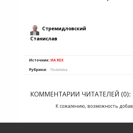
Стремидловский
Станислав
Источник:
ИА REX
Рубрики:
Политика
КОММЕНТАРИИ ЧИТАТЕЛЕЙ (0):
К сожалению, возможность добав