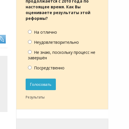
продолжается с 2010 года по
настоящее время. Как Вы
оцениваете результаты этой
реформы?
На отлично
Неудовлетворительно
Не знаю, поскольку процесс не
завершён
Посредственно
Голосовать
Результаты