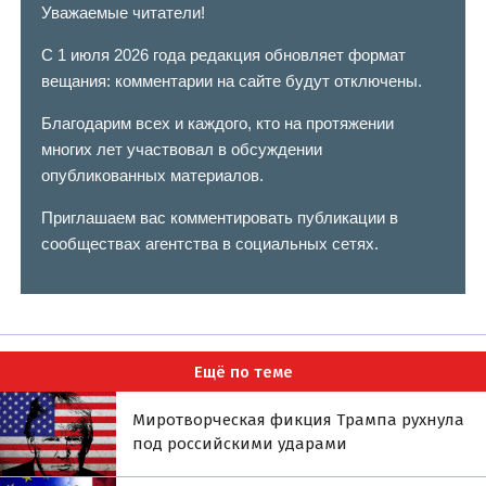
Уважаемые читатели!
С 1 июля 2026 года редакция обновляет формат
вещания: комментарии на сайте будут отключены.
Благодарим всех и каждого, кто на протяжении
многих лет участвовал в обсуждении
опубликованных материалов.
Приглашаем вас комментировать публикации в
сообществах агентства в социальных сетях.
Ещё по теме
Миротворческая фикция Трампа рухнула
под российскими ударами