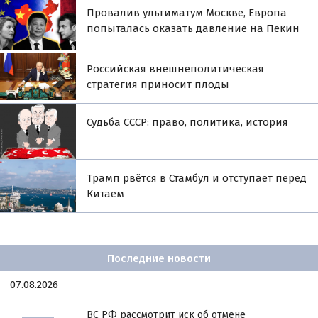
Провалив ультиматум Москве, Европа
попыталась оказать давление на Пекин
Российская внешнеполитическая
стратегия приносит плоды
Судьба СССР: право, политика, история
Трамп рвётся в Стамбул и отступает перед
Китаем
Последние новости
07.08.2026
ВС РФ рассмотрит иск об отмене