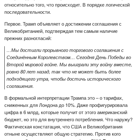
относительно того, что происходит. В порядке логической
последовательности.
Первое. Трамп объявляет о достижении соглашения с
Великобританией, подтверждая тем самым наличие
прежних разногласий:
…Мы достигли прорывного торгового соглашения с
Соединённым Королевством… Сегодня День Победы во
Второй мировой войне. Мы выиграли эту войну вместе,
ровно 80 лет назад, так что не может быть более
подходящего утра, чтобы достичь исторического
соглашения.
В формальной интерпретации Трампа это – о тарифах,
сниженных для Лондона до 10%. Даже профигурировала
цифра в 6 млрд, которые получит от этого американский
бюджет, но это для внутреннего потребления. Что наружу?
Фактическая констатация, что США и Великобритания
отныне осуществляют общую стратегию. Против кого