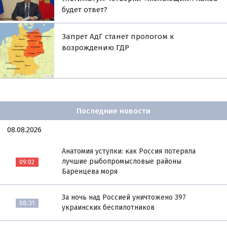
будет ответ?
Запрет АдГ станет прологом к
возрождению ГДР
Последние новости
08.08.2026
Анатомия уступки: как Россия потеряла
лучшие рыбопромысловые районы
09:02
Баренцева моря
За ночь над Россией уничтожено 397
08:31
украинских беспилотников