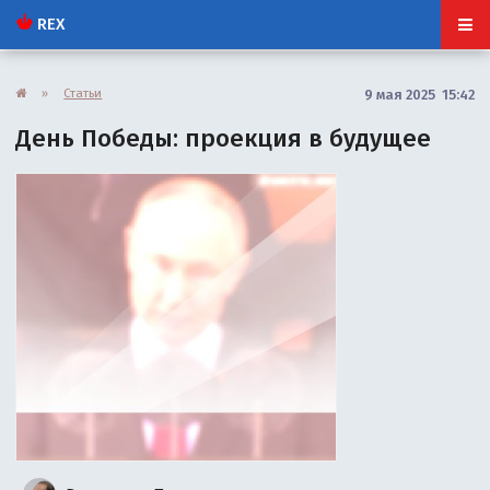
REX
»
Статьи
9 мая 2025 15:42
День Победы: проекция в будущее