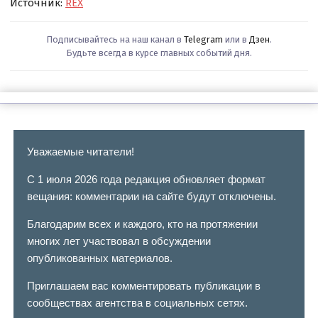
Источник:
REX
Подписывайтесь на наш канал в
Telegram
или в
Дзен
.
Будьте всегда в курсе главных событий дня.
Уважаемые читатели!
С 1 июля 2026 года редакция обновляет формат
вещания: комментарии на сайте будут отключены.
Благодарим всех и каждого, кто на протяжении
многих лет участвовал в обсуждении
опубликованных материалов.
Приглашаем вас комментировать публикации в
сообществах агентства в социальных сетях.