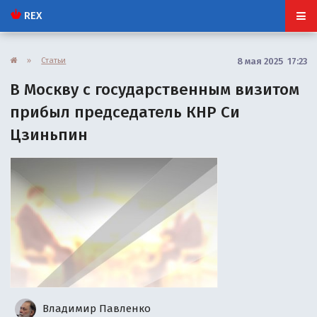
REX
»
Статьи
8 мая 2025 17:23
В Москву с государственным визитом
прибыл председатель КНР Си
Цзиньпин
Владимир Павленко