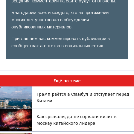
вещания: комментарии на сайте будут отключены.
Благодарим всех и каждого, кто на протяжении
многих лет участвовал в обсуждении
опубликованных материалов.
Приглашаем вас комментировать публикации в
сообществах агентства в социальных сетях.
Ещё по теме
Трамп рвётся в Стамбул и отступает перед
Китаем
Как срывали, да не сорвали визит в
Москву китайского лидера