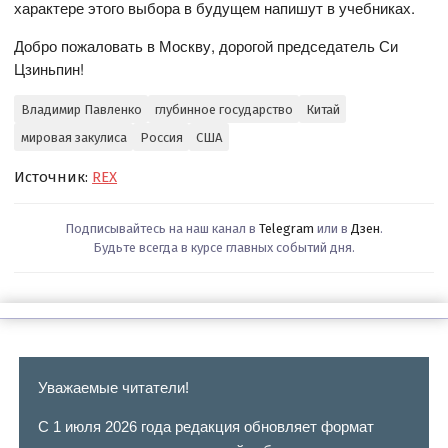
характере этого выбора в будущем напишут в учебниках.
Добро пожаловать в Москву, дорогой председатель Си
Цзиньпин!
Владимир Павленко
глубинное государство
Китай
мировая закулиса
Россия
США
Источник:
REX
Подписывайтесь на наш канал в
Telegram
или в
Дзен
.
Будьте всегда в курсе главных событий дня.
Уважаемые читатели!
С 1 июля 2026 года редакция обновляет формат