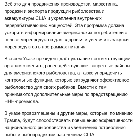
Всё это для продвижения производства, маркетинга,
продажи и экспорта продукции рыболовства и
аквакультуры США и укрепления внутренних
перерабатывающих мощностей. Эта программа должна
ускорить информирование американских потребителей о
пользе морепродуктов для здоровья и увеличить закупки
морепродуктов в программах питания.
В своём Указе президент даёт указание соответствующим
органам отменить, ранее действующие, запретные районы
для американского рыболовства, а также упорядочить
контрольные функции, которые затрудняют эффективное
рыболовство для своих рыбаков. Вмести с тем,
принимаются дополнительные меры по предотвращению
ННН-промысла.
В указе провозглашены и другие меры, которые, по мнению
Трампа, будут способствовать повышению эффективности
национального рыболовства и увеличению потребления
рыбы и рыбопродукции населением США.