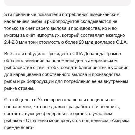
Эти приличные показатели потребления американским
населением рыбы и рыбопродуктов складываются не
только за счёт своего вылова и производства, но и во
многом за счёт импорта их, который составляет ежегодно
2,4-2,8 млн тонн стоимостью более 23 млд долларов США.
Всё это и побудило Президента США Дональда Трампа
обратить внимание на положение дел в американском
рыболовстве с тем, чтобы создать благоприятные условия
для наращивания собственного вылова и производства
рыбы и рыбопродукции для потребления её на внутреннем
рынке страны.
С этой целью в Указе провозглашена и специальное
направление, которое должны разработать и внедрить,
соответствующие федеральные органы с участием
рыбаков - Стратегию морепродуктов под девизом «Америка
прежде всего».