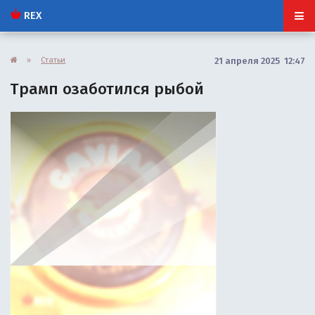
REX
»
Статьи
21 апреля 2025 12:47
Трамп озаботился рыбой