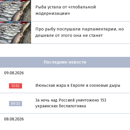
Рыба устала от «глобальной
модернизации»
Про рыбу послушали парламентарии, но
дешевле от этого она не станет
Последние новости
09.08.2026
Июньская жара в Европе и озоновые дыры
13:52
За ночь над Россией уничтожено 153
09:33
украинских беспилотника
08.08.2026