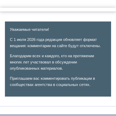
Уважаемые читатели!
С 1 июля 2026 года редакция обновляет формат
вещания: комментарии на сайте будут отключены.
Благодарим всех и каждого, кто на протяжении
многих лет участвовал в обсуждении
опубликованных материалов.
Приглашаем вас комментировать публикации в
сообществах агентства в социальных сетях.