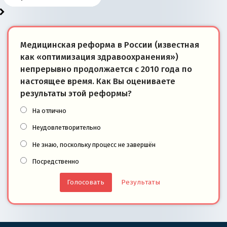
Медицинская реформа в России (известная
как «оптимизация здравоохранения»)
непрерывно продолжается с 2010 года по
настоящее время. Как Вы оцениваете
результаты этой реформы?
На отлично
Неудовлетворительно
Не знаю, поскольку процесс не завершён
Посредственно
Результаты