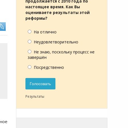
продолжается с 2010 года по
настоящее время. Как Вы
оцениваете результаты этой
реформы?
На отлично
Неудовлетворительно
Не знаю, поскольку процесс не
завершён
Посредственно
Голосовать
Результаты
ное