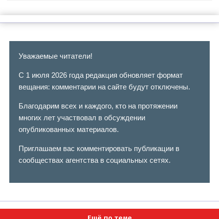
Уважаемые читатели!
С 1 июля 2026 года редакция обновляет формат
вещания: комментарии на сайте будут отключены.
Благодарим всех и каждого, кто на протяжении
многих лет участвовал в обсуждении
опубликованных материалов.
Приглашаем вас комментировать публикации в
сообществах агентства в социальных сетях.
Ещё по теме