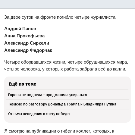
За двое суток на фронте погибло четыре журналиста:
Андрей Панов
Анна Прокофьева
Александр Сиркели
Александр Федорчак
Четыре оборвавшихся жизни, четыре обрушившихся мира,
четыре человека, у которых работа забрала всё до капли.
Ещё по теме
Европа не подвела - продолжила упираться
Тезисно по разговору Дональда Трампа и Владимира Путина
От тьмы неведения к свету победы
Я смотрю на публикации о гибели коллег, которых, к