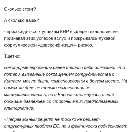
Сколько стоит?
А сколько дашь?
- присоседиться к успехам КНР в сфере технологий, не
признавая этих успехов вслух и прикрываясь лукавой
формулировкой «диверсификации» рисков.
Тщетно:
Некоторые европейцы ранее тешили себя иллюзией, что
потери, вызванные сокращением сотрудничества с
Китаем, могут быть компенсированы в другом месте.
На
самом же деле
не только компенсация не
материализовалась, но и Европа столкнулась с ещё
большим давлением со стороны этих предполагаемых
альтернатив.
«Неправильный рецепт не только не решает
структурных проблем ЕС, но и фактически подчёркивает