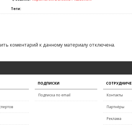
Теги:
ить коментарий к данному материалу отключена.
ПОДПИСКИ
СОТРУДНИЧЕ
Подписка по email
Контакты
спертов
Партнёры
Реклама