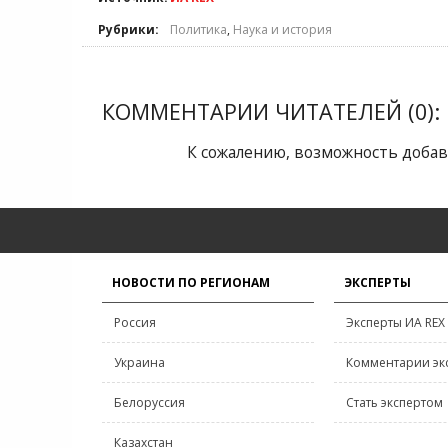
Рубрики:
Политика
,
Наука и история
КОММЕНТАРИИ ЧИТАТЕЛЕЙ (0):
К сожалению, возможность добав
НОВОСТИ ПО РЕГИОНАМ
ЭКСПЕРТЫ
Россия
Эксперты ИА REX
Украина
Комментарии эк
Белоруссия
Стать экспертом
Казахстан