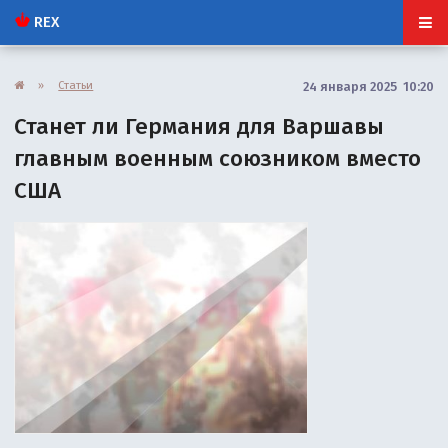
REX
»
Статьи
24 января 2025 10:20
Станет ли Германия для Варшавы
главным военным союзником вместо
США