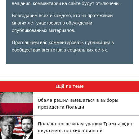
вещания: комментарии на сайте будут отключены.
Благодарим всех и каждого, кто на протяжении
многих лет участвовал в обсуждении
опубликованных материалов.
Приглашаем вас комментировать публикации в
сообществах агентства в социальных сетях.
Ещё по теме
Обама решил вмешаться в выборы
президента Польши
Польша после инаугурации Трампа ждёт
двух очень плохих новостей