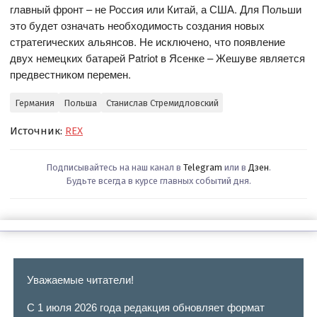
главный фронт – не Россия или Китай, а США. Для Польши
это будет означать необходимость создания новых
стратегических альянсов. Не исключено, что появление
двух немецких батарей Patriot в Ясенке – Жешуве является
предвестником перемен.
Германия
Польша
Станислав Стремидловский
Источник:
REX
Подписывайтесь на наш канал в
Telegram
или в
Дзен
.
Будьте всегда в курсе главных событий дня.
Уважаемые читатели!
С 1 июля 2026 года редакция обновляет формат