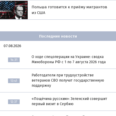
Польша готовится к приёму мигрантов
из США
Последние новости
07.08.2026
О ходе спецоперации на Украине: сводка
14:31
Минобороны РФ с 1 по 7 августа 2026 года
Работодатели при трудоустройстве
ветеранов СВО получат государственную
13:41
поддержку
«Пощёчина русским»: Зеленский совершит
12:37
первый визит в Сербию