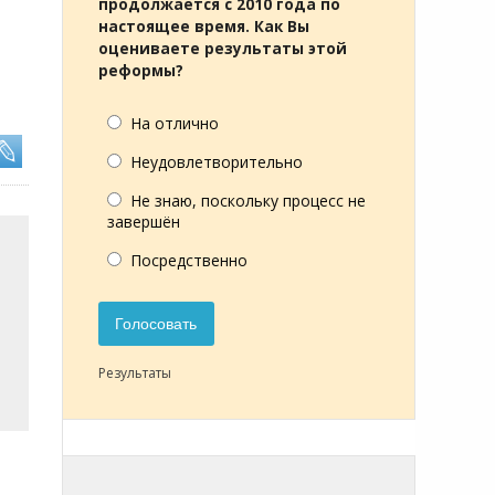
продолжается с 2010 года по
настоящее время. Как Вы
оцениваете результаты этой
реформы?
На отлично
Неудовлетворительно
Не знаю, поскольку процесс не
завершён
Посредственно
Голосовать
Результаты